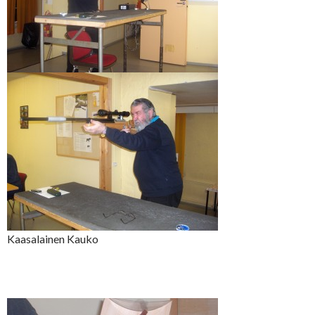
Kaasalainen Kauko