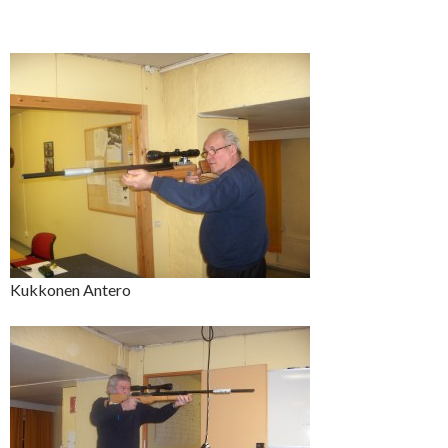
Kukkonen Antero