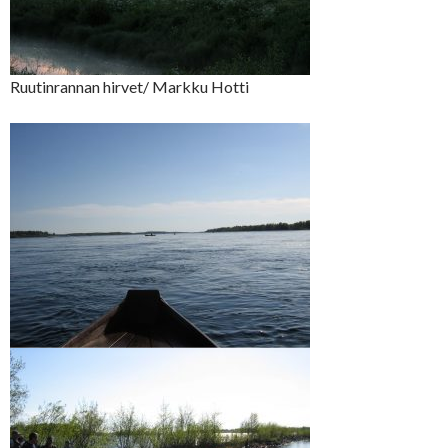
Ruutinrannan hirvet/ Markku Hotti