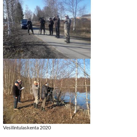
Vesilintulaskenta 2020