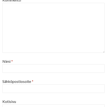
Nimi
*
Sähköpostiosoite
*
Kotisivu