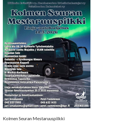
Kolmen Seuran Mestaruuspilkki